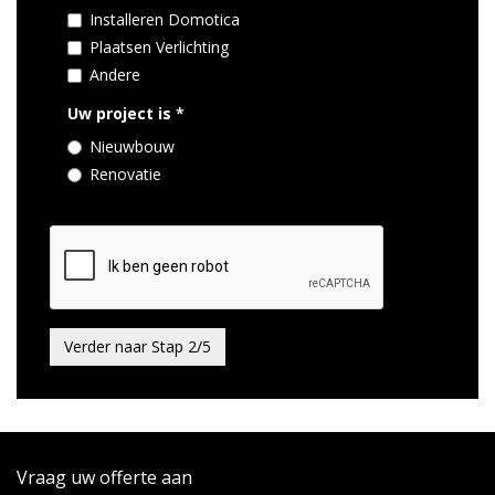
Installeren Domotica
Plaatsen Verlichting
Andere
Uw project is
*
Nieuwbouw
Renovatie
Verder naar Stap 2/5
Vraag uw offerte aan