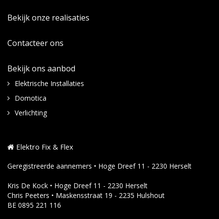
Bekijk onze realisaties
Contacteer ons
Bekijk ons aanbod
Elektrische Installaties
Domotica
Verlichting
Elektro Fix & Flex
Geregistreerde aannemers • Hoge Dreef 11 - 2230 Herselt
Kris De Kock • Hoge Dreef 11 - 2230 Herselt
Chris Peeters • Maskensstraat 19 - 2235 Hulshout
BE 0895 221 116