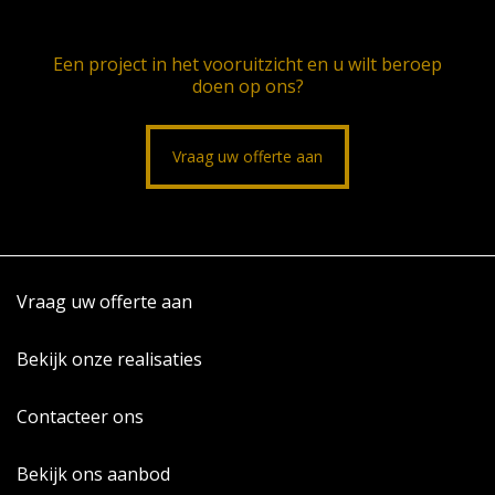
Een project in het vooruitzicht en u wilt beroep
doen op ons?
Vraag uw offerte aan
Vraag uw offerte aan
Bekijk onze realisaties
Contacteer ons
Bekijk ons aanbod