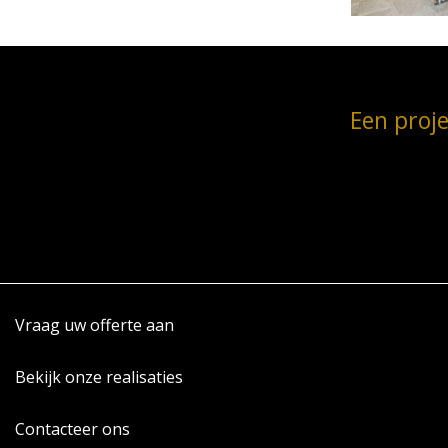
Een proje
Vraag uw offerte aan
Bekijk onze realisaties
Contacteer ons