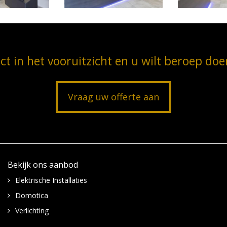
ct in het vooruitzicht en u wilt beroep do
Vraag uw offerte aan
Bekijk ons aanbod
Elektrische Installaties
Domotica
Verlichting