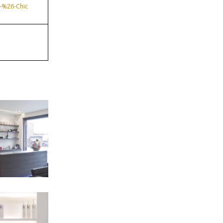
-%26-Chic