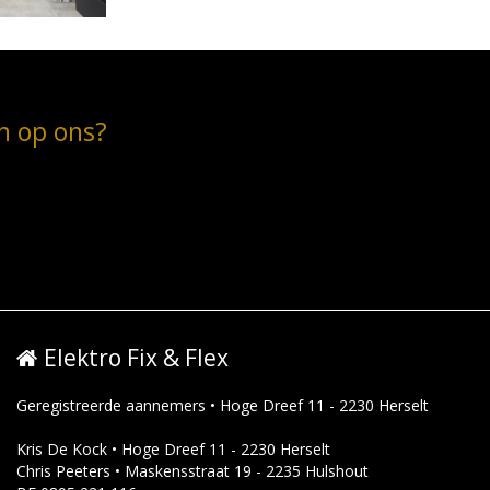
en op ons?
Elektro Fix & Flex
Geregistreerde aannemers • Hoge Dreef 11 - 2230 Herselt
Kris De Kock • Hoge Dreef 11 - 2230 Herselt
Chris Peeters • Maskensstraat 19 - 2235 Hulshout