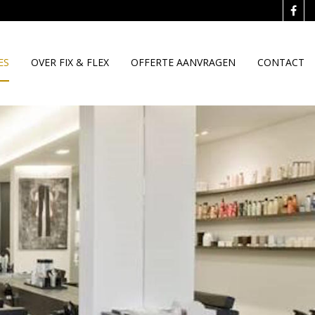
ES
OVER FIX & FLEX
OFFERTE AANVRAGEN
CONTACT