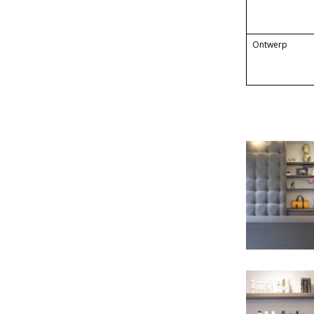
Ontwerp